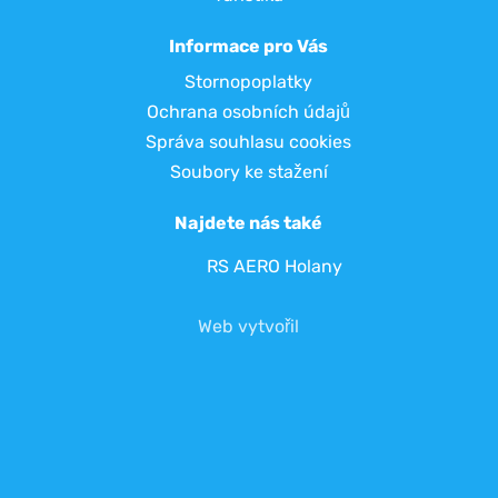
Informace pro Vás
Stornopoplatky
Ochrana osobních údajů
Správa souhlasu cookies
Soubory ke stažení
Najdete nás také
RS AERO Holany
Web vytvořil